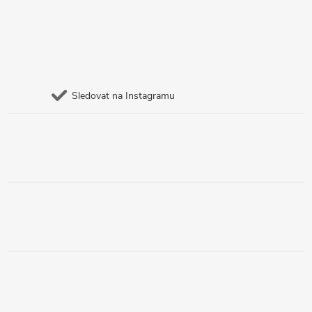
Sledovat na Instagramu