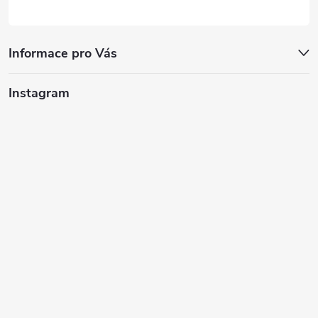
Informace pro Vás
Instagram