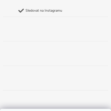
Sledovat na Instagramu