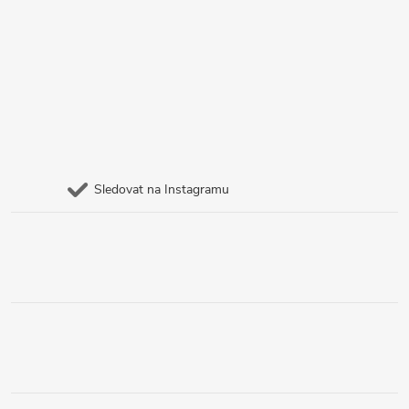
Sledovat na Instagramu