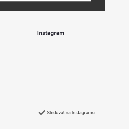
Instagram
Sledovat na Instagramu