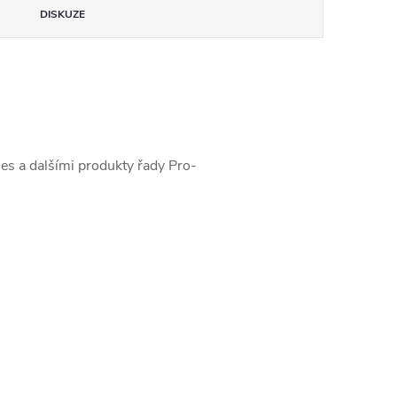
DISKUZE
es a dalšími produkty řady Pro-