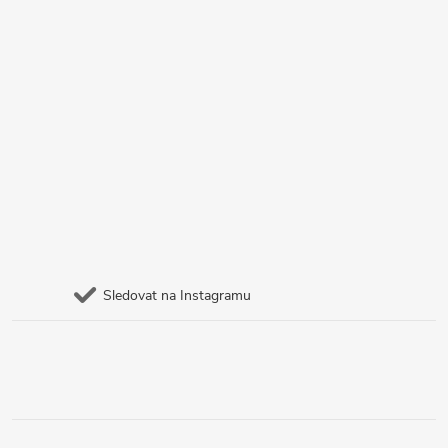
Sledovat na Instagramu