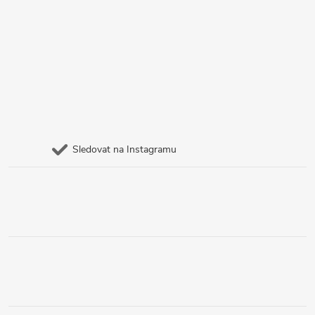
Sledovat na Instagramu