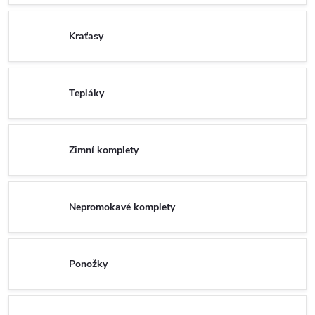
Kraťasy
Tepláky
Zimní komplety
Nepromokavé komplety
Ponožky