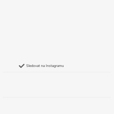
Sledovat na Instagramu