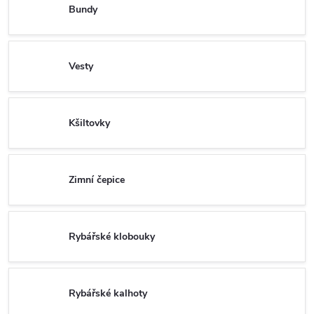
Bundy
Vesty
Kšiltovky
Zimní čepice
Rybářské klobouky
Rybářské kalhoty