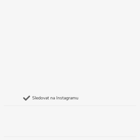
Sledovat na Instagramu