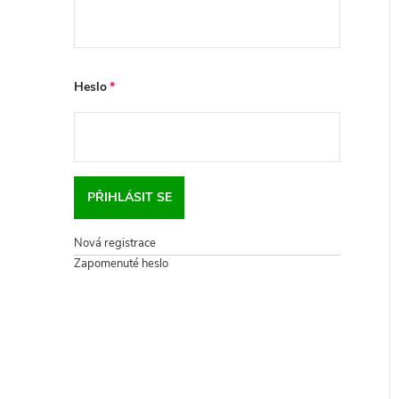
Heslo
PŘIHLÁSIT SE
Nová registrace
Zapomenuté heslo