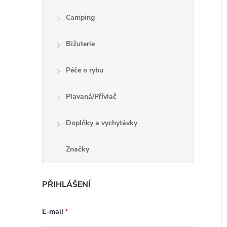
Camping
Bižuterie
Péče o rybu
Plavaná/Přívlač
Doplňky a vychytávky
Značky
PŘIHLÁŠENÍ
E-mail