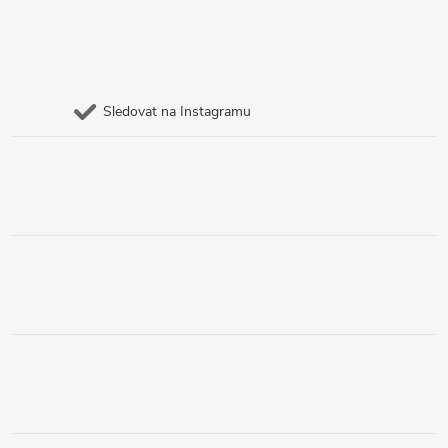
Sledovat na Instagramu