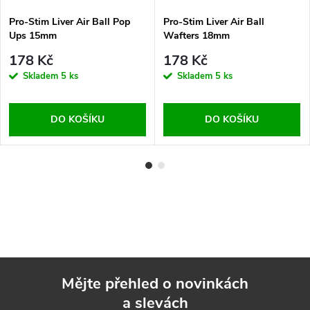
Pro-Stim Liver Air Ball Pop
Pro-Stim Liver Air Ball
Ups 15mm
Wafters 18mm
178 Kč
178 Kč
Skladem
5 ks
Skladem
5 ks
DO KOŠÍKU
DO KOŠÍKU
Mějte přehled o novinkách
a slevách