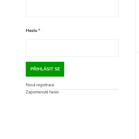
Heslo
PŘIHLÁSIT SE
Nová registrace
Zapomenuté heslo