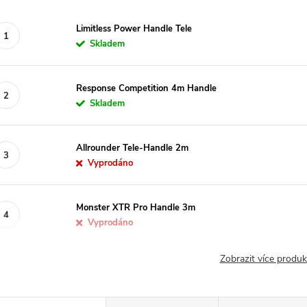
Limitless Power Handle Tele
Skladem
Response Competition 4m Handle
Skladem
Allrounder Tele-Handle 2m
Vyprodáno
Monster XTR Pro Handle 3m
Vyprodáno
Zobrazit více produ