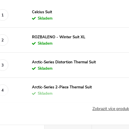
Celcius Suit
Skladem
ROZBALENO - Winter Suit XL
Skladem
Arctic-Series Distortion Thermal Suit
Skladem
Arctic-Series 2-Piece Thermal Suit
Skladem
Zobrazit více produ