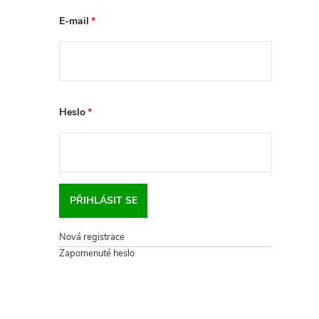
E-mail
Heslo
PŘIHLÁSIT SE
Nová registrace
Zapomenuté heslo