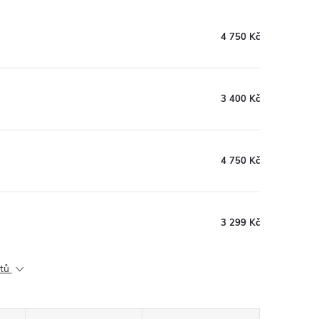
4 750 Kč
3 400 Kč
4 750 Kč
3 299 Kč
ktů