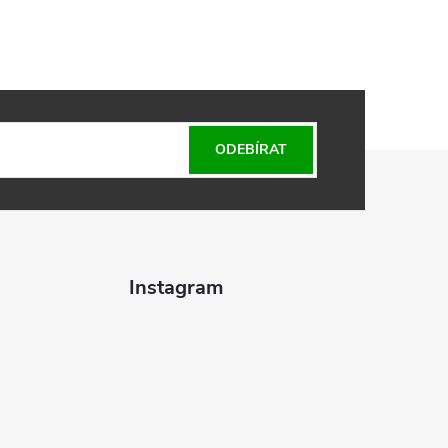
ODEBÍRAT
Instagram