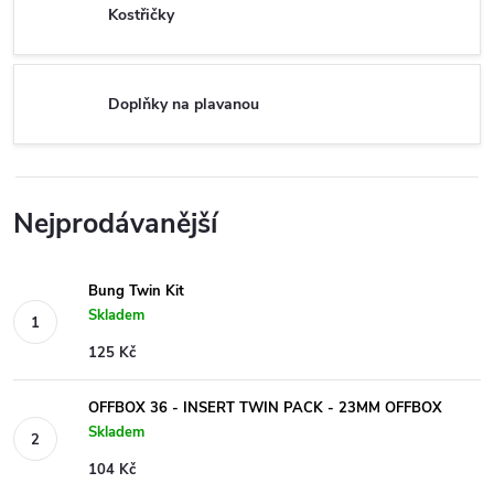
Kostřičky
Doplňky na plavanou
Nejprodávanější
Bung Twin Kit
Skladem
125 Kč
OFFBOX 36 - INSERT TWIN PACK - 23MM OFFBOX
Skladem
104 Kč