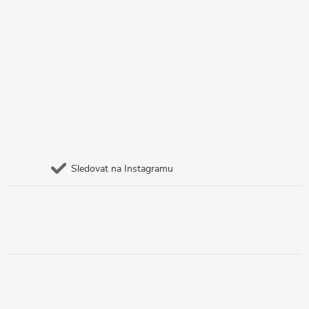
Sledovat na Instagramu