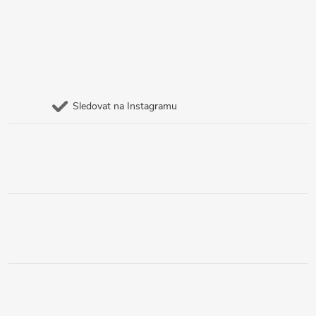
Sledovat na Instagramu