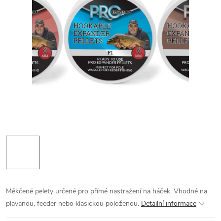
Měkčené pelety určené pro přímé nastražení na háček. Vhodné na
plavanou, feeder nebo klasickou položenou.
Detailní informace