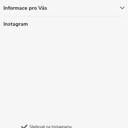
Informace pro Vás
Instagram
Sledovat na Instagramu