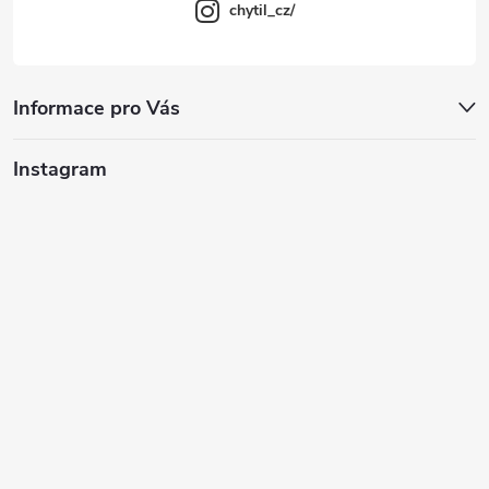
chytil_cz/
Informace pro Vás
Instagram