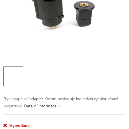
Rychloupínací adaptér Korum poskytuje inovativní rychloupínací
konstrukci.
Detailní informace
Vyprodáno