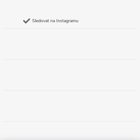
Sledovat na Instagramu