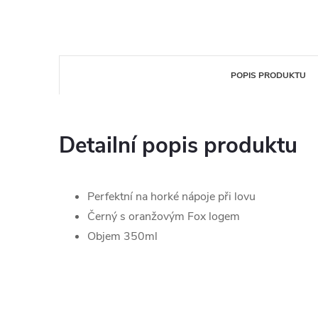
POPIS PRODUKTU
Detailní popis produktu
Perfektní na horké nápoje při lovu
Černý s oranžovým Fox logem
Objem 350ml