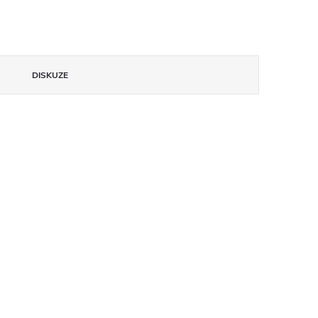
DISKUZE