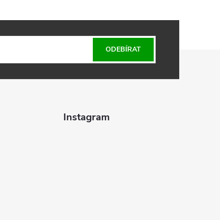
ODEBÍRAT
Instagram