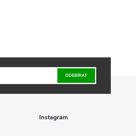
ODEBÍRAT
Instagram