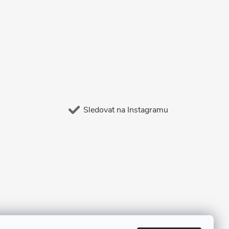
Sledovat na Instagramu