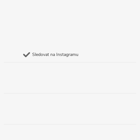
Sledovat na Instagramu