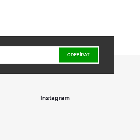
ODEBÍRAT
Instagram