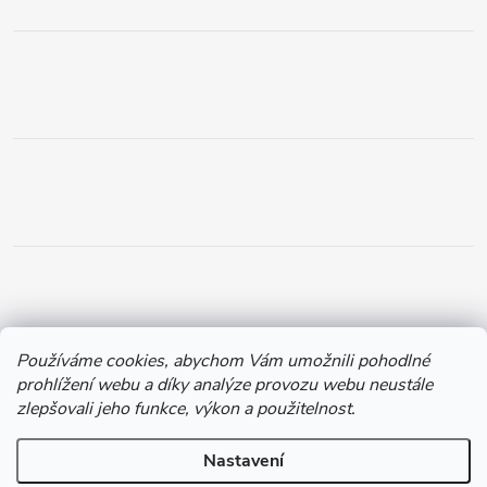
Používáme cookies, abychom Vám umožnili pohodlné
prohlížení webu a díky analýze provozu webu neustále
zlepšovali jeho funkce, výkon a použitelnost.
Nastavení