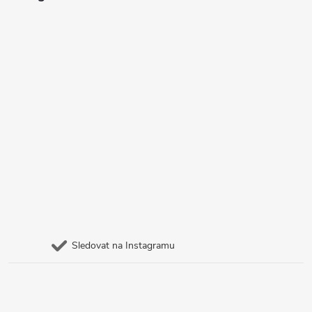
Sledovat na Instagramu