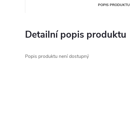
POPIS PRODUKTU
Detailní popis produktu
Popis produktu není dostupný