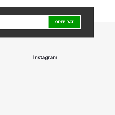
ODEBÍRAT
Instagram