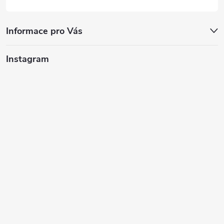
Informace pro Vás
Instagram