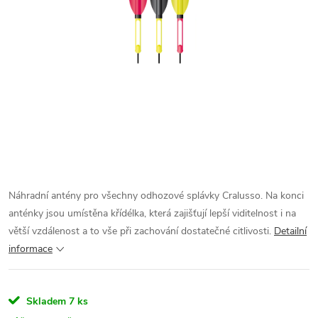
Náhradní antény pro všechny odhozové splávky Cralusso. Na konci
anténky jsou umístěna křídélka, která zajišťují lepší viditelnost i na
větší vzdálenost a to vše při zachování dostatečné citlivosti.
Detailní
informace
Skladem
7 ks