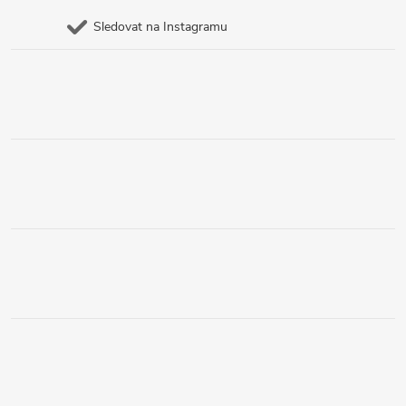
Sledovat na Instagramu