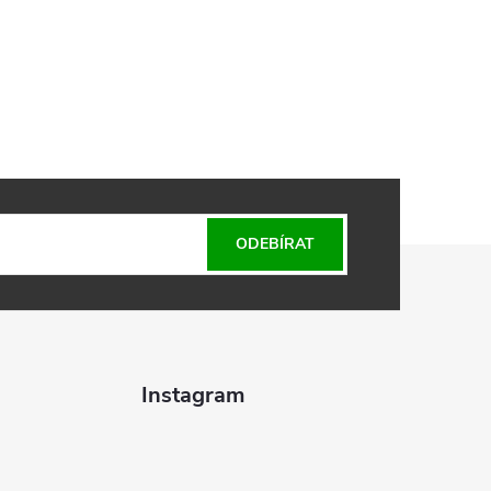
ODEBÍRAT
Instagram