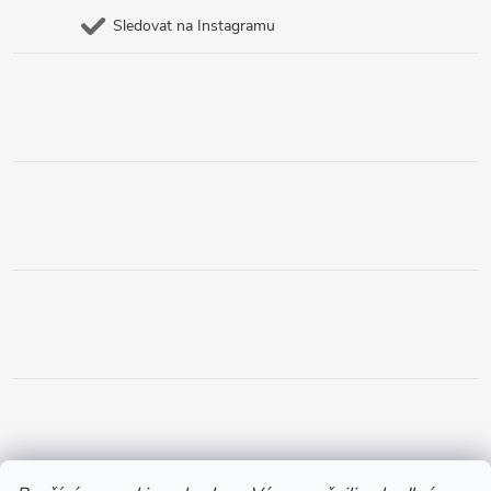
Sledovat na Instagramu