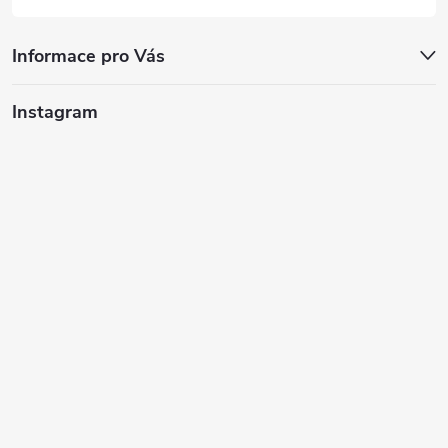
Informace pro Vás
Instagram