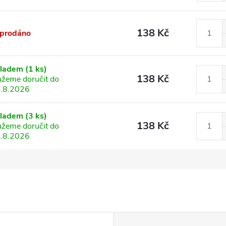
138 Kč
prodáno
kladem
(1 ks)
138 Kč
žeme doručit do
.8.2026
kladem
(3 ks)
138 Kč
žeme doručit do
.8.2026