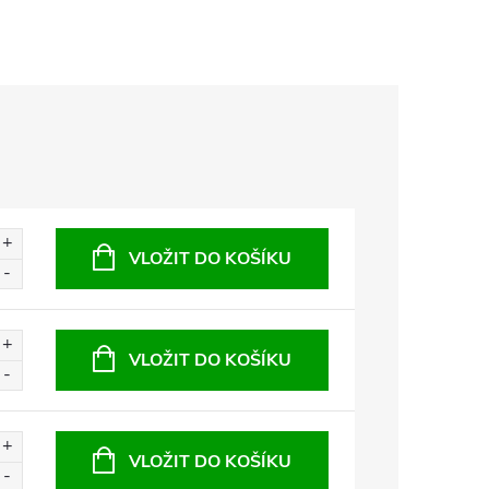
VLOŽIT DO KOŠÍKU
VLOŽIT DO KOŠÍKU
VLOŽIT DO KOŠÍKU