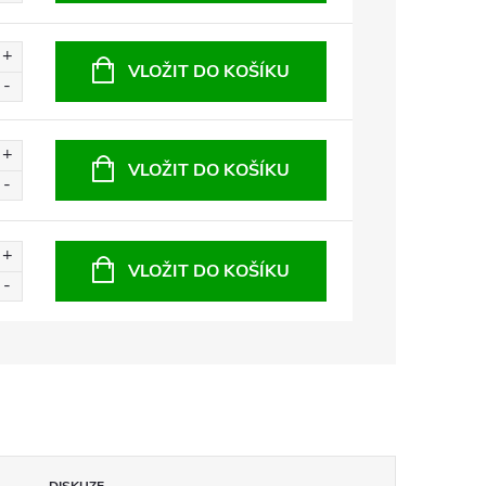
VLOŽIT DO KOŠÍKU
VLOŽIT DO KOŠÍKU
VLOŽIT DO KOŠÍKU