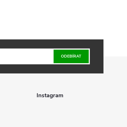
ODEBÍRAT
Instagram