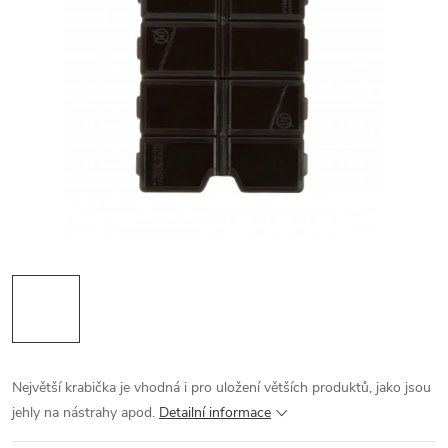
Největší krabička je vhodná i pro uložení větších produktů, jako jsou
jehly na nástrahy apod.
Detailní informace