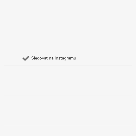
Sledovat na Instagramu