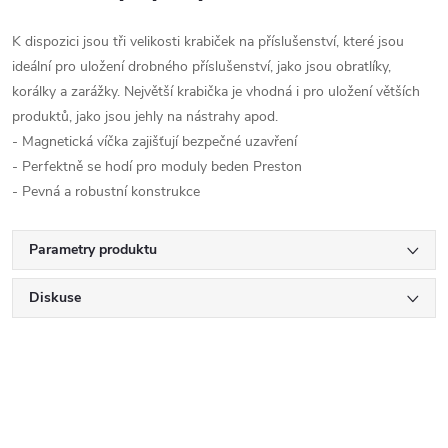
K dispozici jsou tři velikosti krabiček na příslušenství, které jsou
ideální pro uložení drobného příslušenství, jako jsou obratlíky,
korálky a zarážky. Největší krabička je vhodná i pro uložení větších
produktů, jako jsou jehly na nástrahy apod.
- Magnetická víčka zajišťují bezpečné uzavření
- Perfektně se hodí pro moduly beden Preston
- Pevná a robustní konstrukce
Parametry produktu
Diskuse