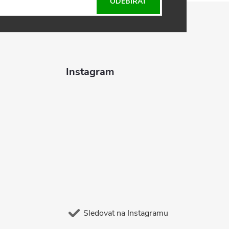
ODEBÍRAT
Instagram
Sledovat na Instagramu