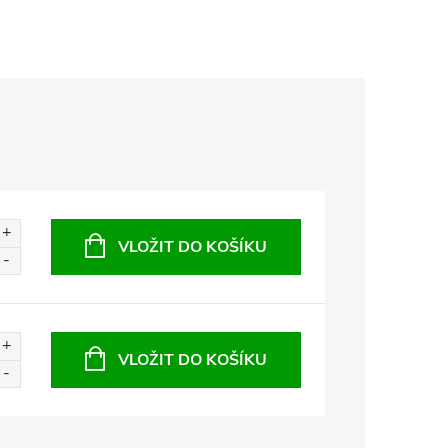
VLOŽIT DO KOŠÍKU
VLOŽIT DO KOŠÍKU