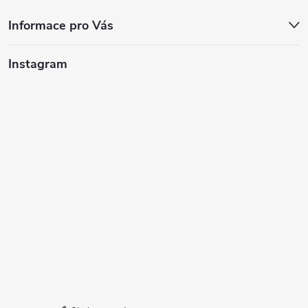
Informace pro Vás
Instagram