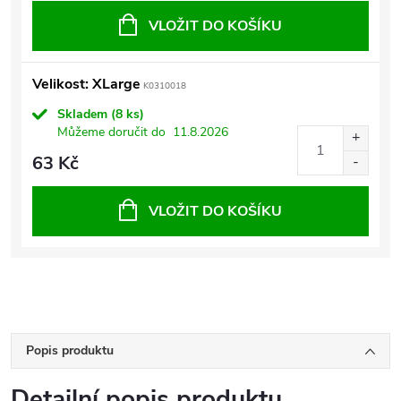
VLOŽIT DO KOŠÍKU
Velikost: XLarge
K0310018
Skladem
(8 ks)
Můžeme doručit do
11.8.2026
63 Kč
VLOŽIT DO KOŠÍKU
Popis produktu
Detailní popis produktu