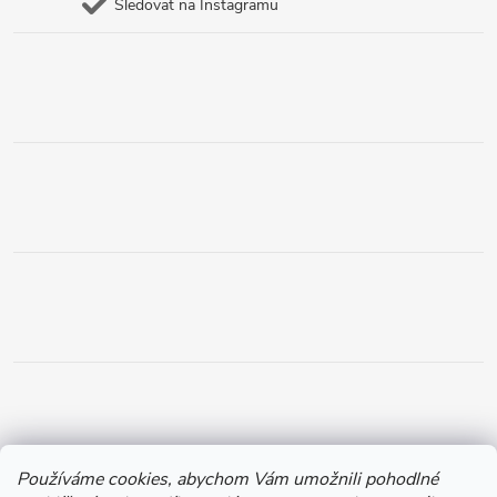
Sledovat na Instagramu
Používáme cookies, abychom Vám umožnili pohodlné