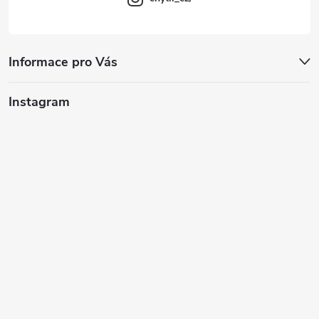
Informace pro Vás
Instagram