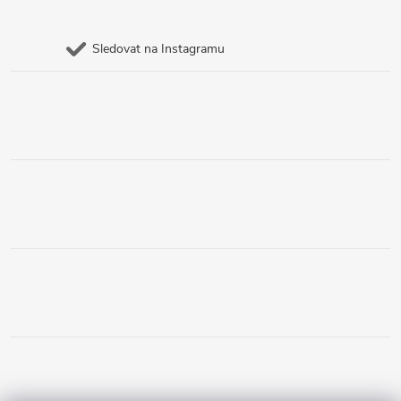
Sledovat na Instagramu