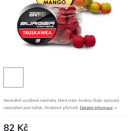
Neutrálně vyvážená nástraha, která mám širokou škálu způsobů
nastražení pod háček. Atraktivní příchutě.
Detailní informace
82 Kč