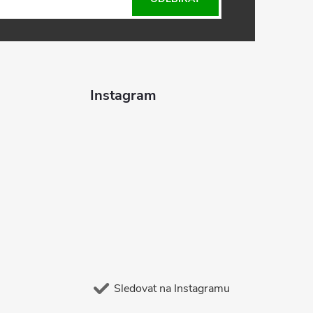
Instagram
Sledovat na Instagramu