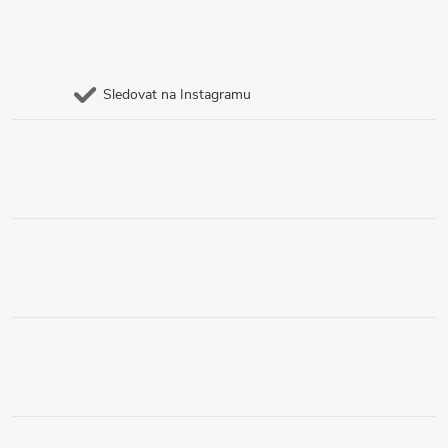
Sledovat na Instagramu