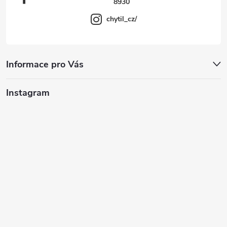
8930
chytil_cz/
Informace pro Vás
Instagram