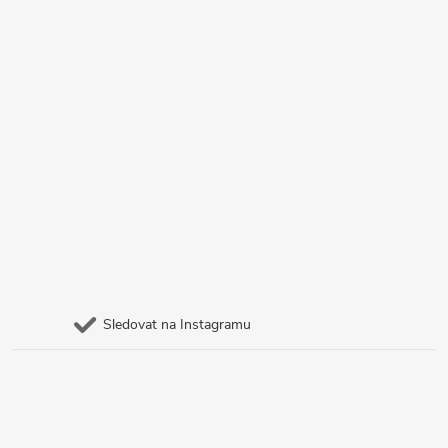
Sledovat na Instagramu