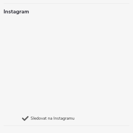
Instagram
Sledovat na Instagramu