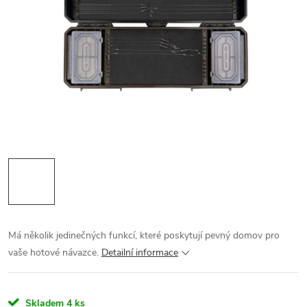
Má několik jedinečných funkcí, které poskytují pevný domov pro
vaše hotové návazce.
Detailní informace
Skladem
4 ks