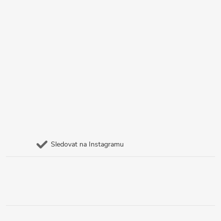
Sledovat na Instagramu