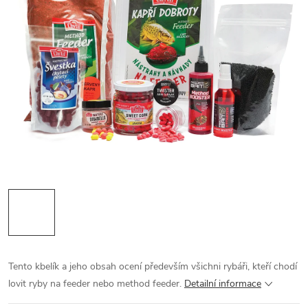
Tento kbelík a jeho obsah ocení především všichni rybáři, kteří chodí
lovit ryby na feeder nebo method feeder.
Detailní informace