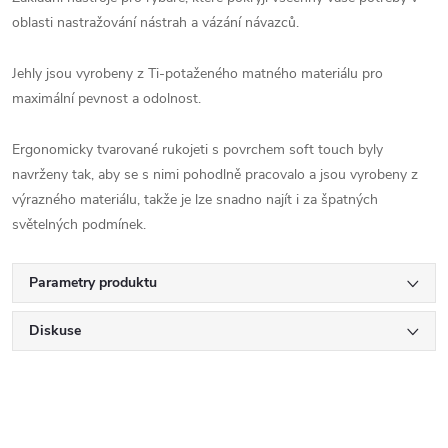
oblasti nastražování nástrah a vázání návazců.
Jehly jsou vyrobeny z Ti-potaženého matného materiálu pro
maximální pevnost a odolnost.
Ergonomicky tvarované rukojeti s povrchem soft touch byly
navrženy tak, aby se s nimi pohodlně pracovalo a jsou vyrobeny z
výrazného materiálu, takže je lze snadno najít i za špatných
světelných podmínek.
Parametry produktu
Diskuse