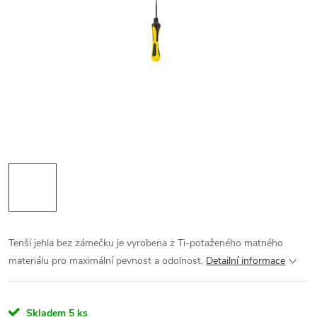
Tenší jehla bez zámečku je vyrobena z Ti-potaženého matného
materiálu pro maximální pevnost a odolnost.
Detailní informace
Skladem
5 ks