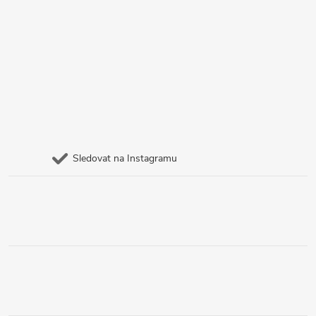
Sledovat na Instagramu