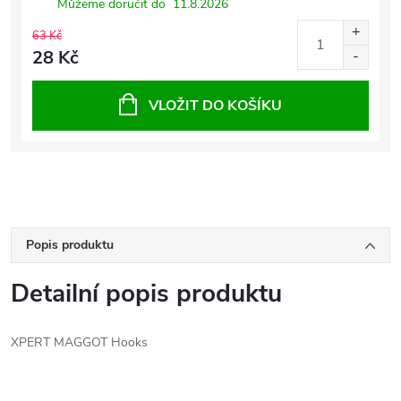
Můžeme doručit do
11.8.2026
63 Kč
28 Kč
VLOŽIT DO KOŠÍKU
Popis produktu
Detailní popis produktu
XPERT MAGGOT Hooks