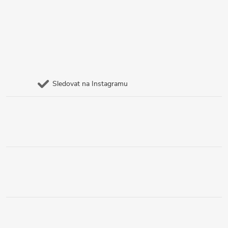
Sledovat na Instagramu