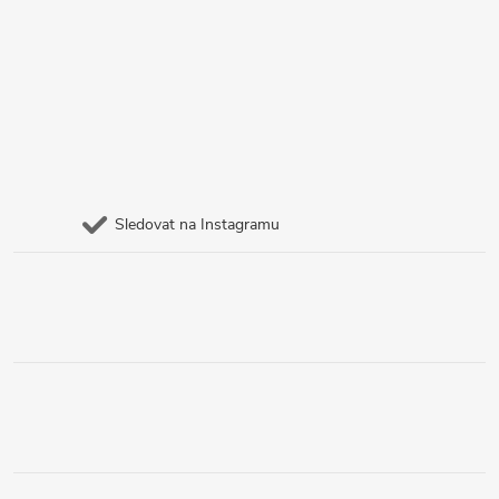
Sledovat na Instagramu