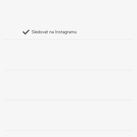
Sledovat na Instagramu