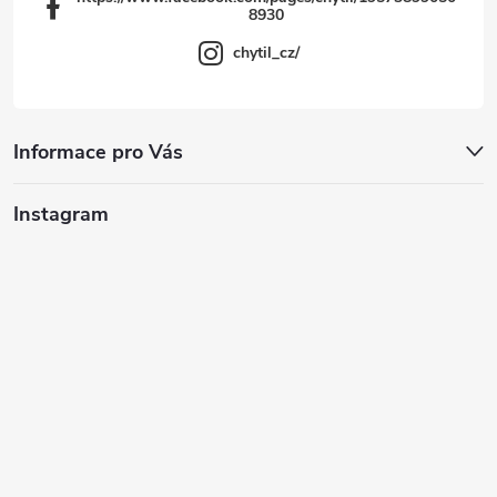
8930
chytil_cz/
Informace pro Vás
Instagram