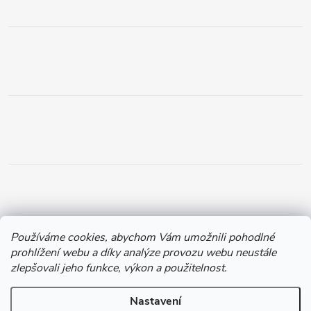
Používáme cookies, abychom Vám umožnili pohodlné
prohlížení webu a díky analýze provozu webu neustále
zlepšovali jeho funkce, výkon a použitelnost.
Nastavení