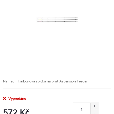
Náhradní karbonová špička na prut Ascension Feeder
Vyprodáno
572 Kč