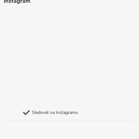
Instagram
Sledovat na Instagramu