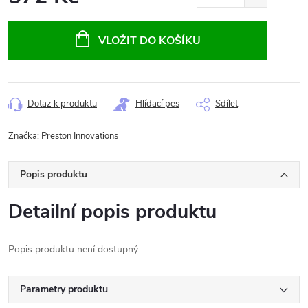
Měrná
cena:
VLOŽIT DO KOŠÍKU
Dotaz k produktu
Hlídací pes
Sdílet
Značka:
Preston Innovations
Popis produktu
Detailní popis produktu
Popis produktu není dostupný
Parametry produktu