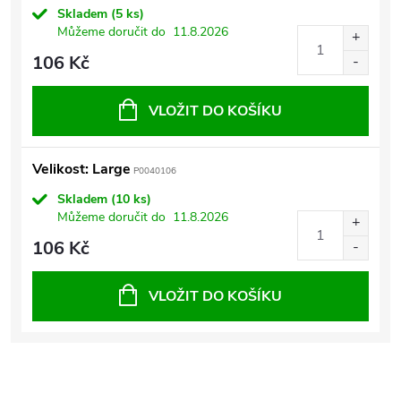
Skladem
(5 ks)
Můžeme doručit do
11.8.2026
106 Kč
VLOŽIT DO KOŠÍKU
Velikost: Large
P0040106
Skladem
(10 ks)
Můžeme doručit do
11.8.2026
106 Kč
VLOŽIT DO KOŠÍKU