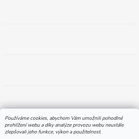
Používáme cookies, abychom Vám umožnili pohodlné
prohlížení webu a díky analýze provozu webu neustále
zlepšovali jeho funkce, výkon a použitelnost.