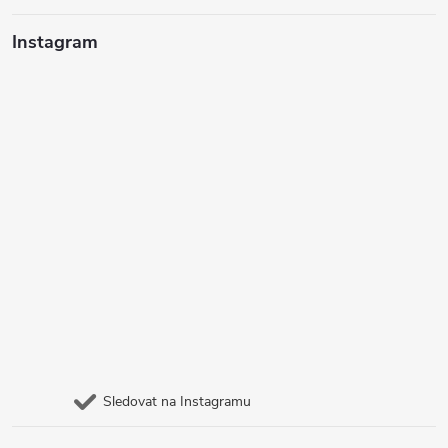
Instagram
Sledovat na Instagramu