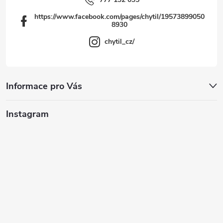
https://www.facebook.com/pages/chytil/19573899050
8930
chytil_cz/
Informace pro Vás
Instagram