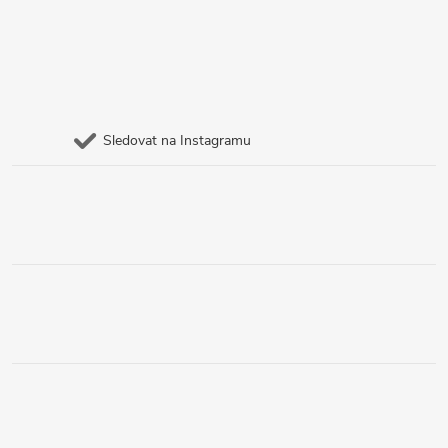
Sledovat na Instagramu