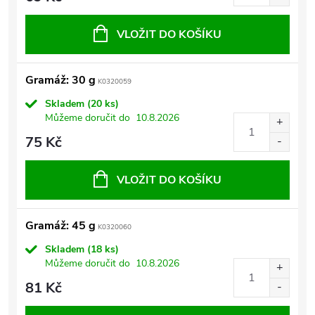
VLOŽIT DO KOŠÍKU
Gramáž: 30 g
K0320059
Skladem
(20 ks)
Můžeme doručit do
10.8.2026
75 Kč
VLOŽIT DO KOŠÍKU
Gramáž: 45 g
K0320060
Skladem
(18 ks)
Můžeme doručit do
10.8.2026
81 Kč