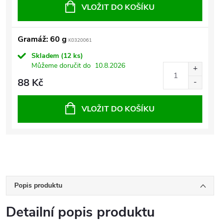
VLOŽIT DO KOŠÍKU
Gramáž: 60 g
K0320061
Skladem
(12 ks)
Můžeme doručit do
10.8.2026
88 Kč
VLOŽIT DO KOŠÍKU
Popis produktu
Detailní popis produktu