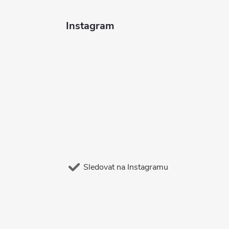
Instagram
Sledovat na Instagramu