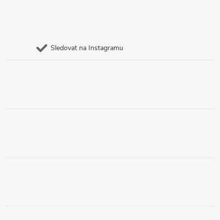
Sledovat na Instagramu