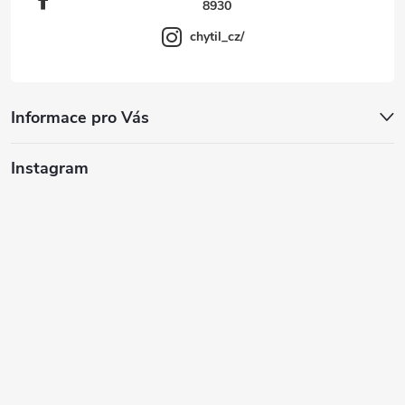
8930
chytil_cz/
Informace pro Vás
Instagram