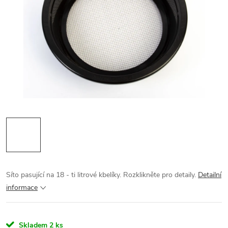
Síto pasující na 18 - ti litrové kbelíky. Rozklikněte pro detaily.
Detailní
informace
Skladem
2 ks