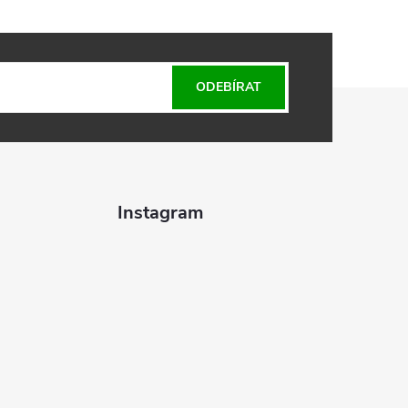
ODEBÍRAT
Instagram