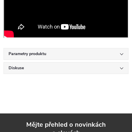
Parametry produktu
Diskuse
Mějte přehled o novinkách