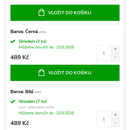
VLOŽIT DO KOŠÍKU
Barva: Černá
2054
Skladem
(2 ks)
Můžeme doručit do
10.8.2026
489 Kč
VLOŽIT DO KOŠÍKU
Barva: Bílá
2055
Skladem
(7 ks)
EAN:
5996495003099
Můžeme doručit do
10.8.2026
489 Kč