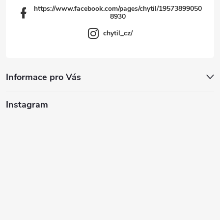
https://www.facebook.com/pages/chytil/19573899050
8930
chytil_cz/
Informace pro Vás
Instagram