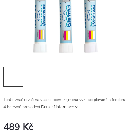
Tento značkovač na vlasec ocení zejména vyznači plavané a feederu.
4 barevné provedení
Detailní informace
489 Kč