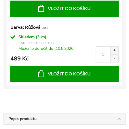
VLOŽIT DO KOŠÍKU
Barva: Růžová
2057
Skladem
(3 ks)
EAN:
5996495003198
Můžeme doručit do
10.8.2026
489 Kč
VLOŽIT DO KOŠÍKU
Popis produktu