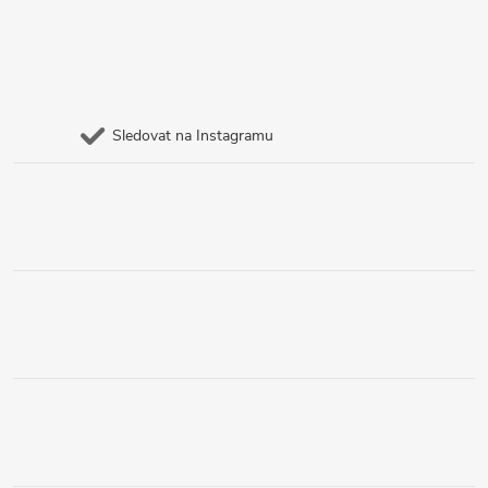
Sledovat na Instagramu