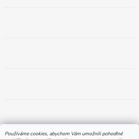
Používáme cookies, abychom Vám umožnili pohodlné