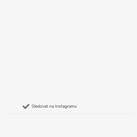
Sledovat na Instagramu