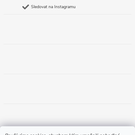
Sledovat na Instagramu