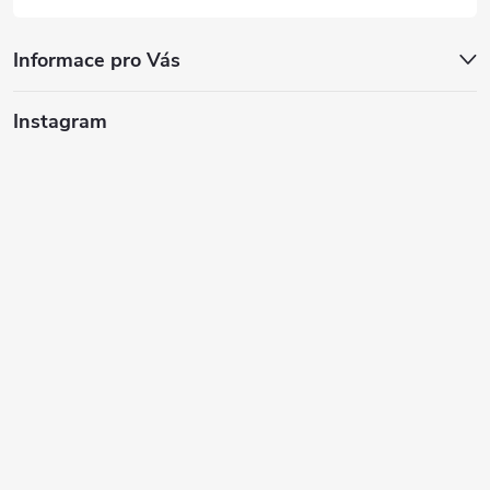
Informace pro Vás
Instagram