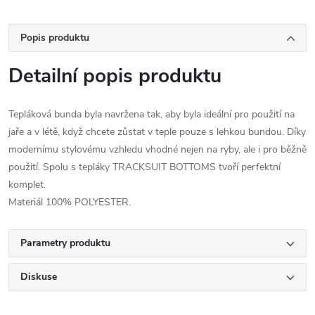
Popis produktu
Detailní popis produktu
Tepláková bunda byla navržena tak, aby byla ideální pro použití na
jaře a v létě, když chcete zůstat v teple pouze s lehkou bundou. Díky
modernímu stylovému vzhledu vhodné nejen na ryby, ale i pro běžně
použití. Spolu s tepláky TRACKSUIT BOTTOMS tvoří perfektní
komplet.
Materiál 100% POLYESTER.
Parametry produktu
Diskuse