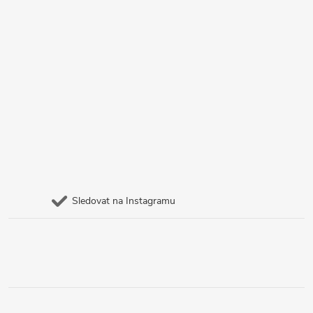
Sledovat na Instagramu